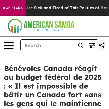
 “People Are Sick and Tired of This Politics of Hatred”
AGP PICKS
Bénévoles Canada réagit
au budget fédéral de 2025
: « Il est impossible de
bâtir un Canada fort sans
les gens qui le maintienne