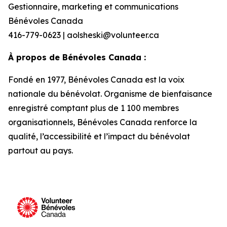
Gestionnaire, marketing et communications
Bénévoles Canada
416-779-0623 | aolsheski@volunteer.ca
À propos de Bénévoles Canada :
Fondé en 1977, Bénévoles Canada est la voix
nationale du bénévolat. Organisme de bienfaisance
enregistré comptant plus de 1 100 membres
organisationnels, Bénévoles Canada renforce la
qualité, l’accessibilité et l’impact du bénévolat
partout au pays.