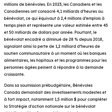
millions de bénévoles. En 2023, les Canadiens et les
Canadiennes ont consacré 4,1 milliards d’heures au
bénévolat, ce qui équivaut à 2,4 millions d’emplois à
temps plein et représente une valeur estimée entre 45
et 50 milliards de dollars par année. Pourtant, le
bénévolat encadré a diminué de 28 % depuis 2018,
signalant ainsi la perte de 1,2 milliard d’heures de
soutien communautaire à un moment où les banques
alimentaires, les hôpitaux et les programmes pour les
personnes âgées peinent à répondre à la demande
croissante.
Dans sa soumission prébudgétaire, Bénévoles
Canada demandait des investissements modestes et
à fort impact, notamment 1,5 million $ pour compléter
la Stratégie d'action nationale sur le bénévolat