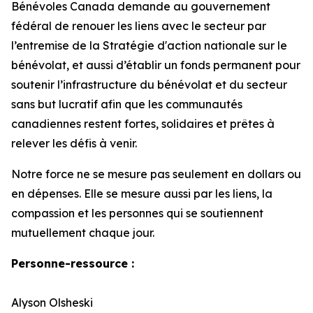
Bénévoles Canada demande au gouvernement
fédéral de renouer les liens avec le secteur par
l’entremise de la Stratégie d'action nationale sur le
bénévolat, et aussi d’établir un fonds permanent pour
soutenir l’infrastructure du bénévolat et du secteur
sans but lucratif afin que les communautés
canadiennes restent fortes, solidaires et prêtes à
relever les défis à venir.
Notre force ne se mesure pas seulement en dollars ou
en dépenses. Elle se mesure aussi par les liens, la
compassion et les personnes qui se soutiennent
mutuellement chaque jour.
Personne-ressource :
Alyson Olsheski