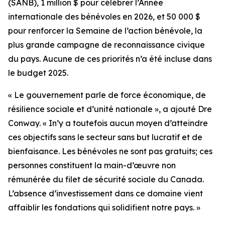
(SANB), 1 million $ pour célébrer l’Année
internationale des bénévoles en 2026, et 50 000 $
pour renforcer la Semaine de l’action bénévole, la
plus grande campagne de reconnaissance civique
du pays. Aucune de ces priorités n’a été incluse dans
le budget 2025.
« Le gouvernement parle de force économique, de
résilience sociale et d’unité nationale », a ajouté Dre
Conway. « In’y a toutefois aucun moyen d’atteindre
ces objectifs sans le secteur sans but lucratif et de
bienfaisance. Les bénévoles ne sont pas gratuits; ces
personnes constituent la main-d’œuvre non
rémunérée du filet de sécurité sociale du Canada.
L’absence d’investissement dans ce domaine vient
affaiblir les fondations qui solidifient notre pays. »