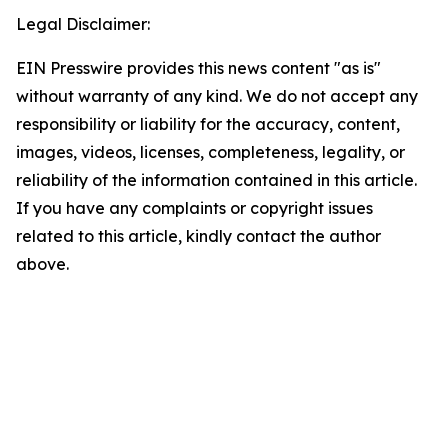
Legal Disclaimer:
EIN Presswire provides this news content "as is"
without warranty of any kind. We do not accept any
responsibility or liability for the accuracy, content,
images, videos, licenses, completeness, legality, or
reliability of the information contained in this article.
If you have any complaints or copyright issues
related to this article, kindly contact the author
above.