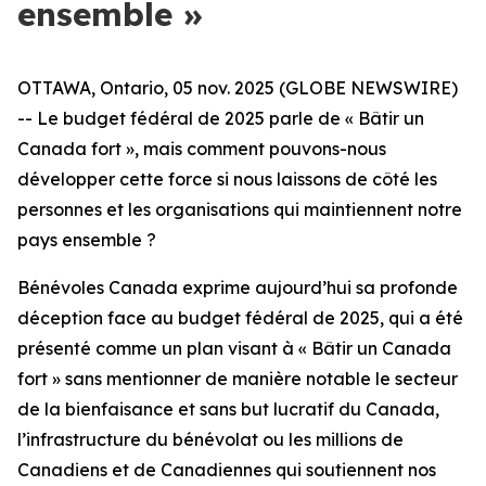
ensemble »
OTTAWA, Ontario, 05 nov. 2025 (GLOBE NEWSWIRE)
-- Le budget fédéral de 2025 parle de « Bâtir un
Canada fort », mais comment pouvons-nous
développer cette force si nous laissons de côté les
personnes et les organisations qui maintiennent notre
pays ensemble ?
Bénévoles Canada exprime aujourd’hui sa profonde
déception face au budget fédéral de 2025, qui a été
présenté comme un plan visant à « Bâtir un Canada
fort » sans mentionner de manière notable le secteur
de la bienfaisance et sans but lucratif du Canada,
l’infrastructure du bénévolat ou les millions de
Canadiens et de Canadiennes qui soutiennent nos