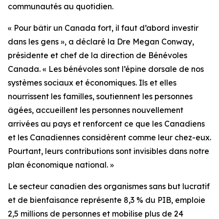
communautés au quotidien.
« Pour bâtir un Canada fort, il faut d’abord investir
dans les gens », a déclaré la Dre Megan Conway,
présidente et chef de la direction de Bénévoles
Canada. « Les bénévoles sont l’épine dorsale de nos
systèmes sociaux et économiques. Ils et elles
nourrissent les familles, soutiennent les personnes
âgées, accueillent les personnes nouvellement
arrivées au pays et renforcent ce que les Canadiens
et les Canadiennes considèrent comme leur chez-eux.
Pourtant, leurs contributions sont invisibles dans notre
plan économique national. »
Le secteur canadien des organismes sans but lucratif
et de bienfaisance représente 8,3 % du PIB, emploie
2,5 millions de personnes et mobilise plus de 24